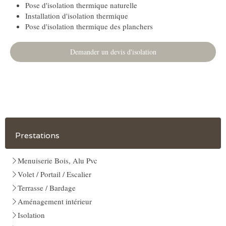
Pose d'isolation thermique naturelle
Installation d'isolation thermique
Pose d'isolation thermique des planchers
Demander un devis d'isolation
Prestations
Menuiserie Bois, Alu Pvc
Volet / Portail / Escalier
Terrasse / Bardage
Aménagement intérieur
Isolation