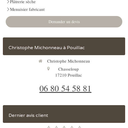
Plâtrerie sèche
Menuisier fabricant
Demander un devis
Christophe Michonneau à Pouillac
Christophe Michonneau
Chasseloup
17210
Pouillac
06 80 54 58 81
Dernier avis client