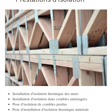
Installation d'isolation thermique des murs
Installation d'isolation dans combles aménagées
Pose d'isolation de combles perdus
Pose d'installation d'isolation thermique minérale