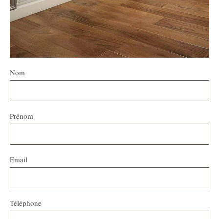
Nom
Prénom
Email
Téléphone