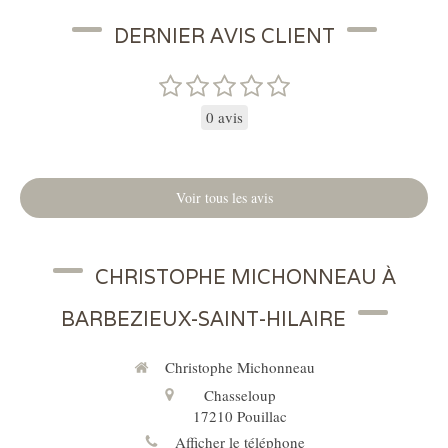
DERNIER AVIS CLIENT
0 avis
Voir tous les avis
CHRISTOPHE MICHONNEAU À
BARBEZIEUX-SAINT-HILAIRE
Christophe Michonneau
Chasseloup
17210
Pouillac
Afficher le téléphone