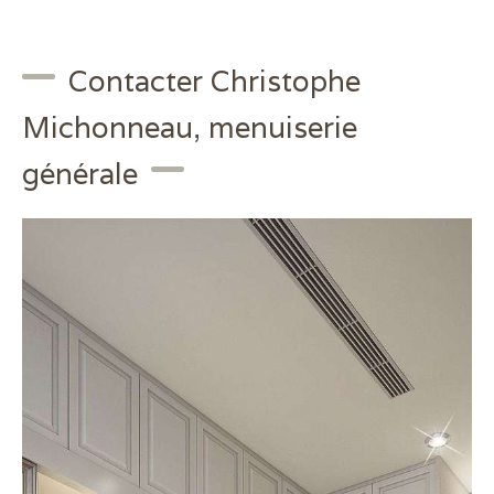
Contacter Christophe
Michonneau, menuiserie
générale