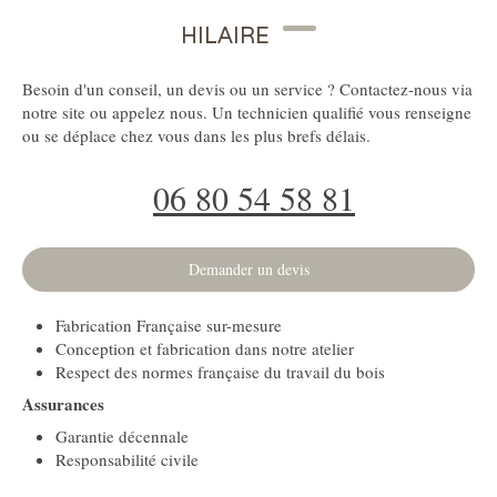
HILAIRE
Besoin d'un conseil, un devis ou un service ? Contactez-nous via
notre site ou appelez nous. Un technicien qualifié vous renseigne
ou se déplace chez vous dans les plus brefs délais.
06 80 54 58 81
Demander un devis
Fabrication Française sur-mesure
Conception et fabrication dans notre atelier
Respect des normes française du travail du bois
Assurances
Garantie décennale
Responsabilité civile