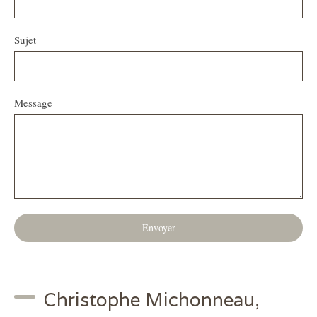
Sujet
Message
Envoyer
Christophe Michonneau,