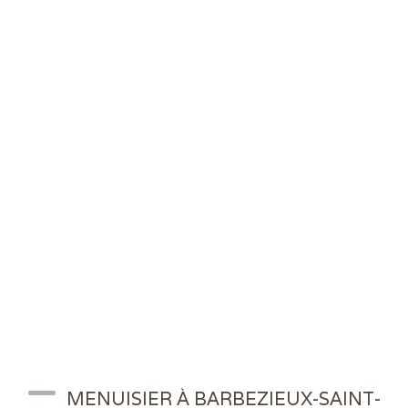
MENUISIER À BARBEZIEUX-SAINT-