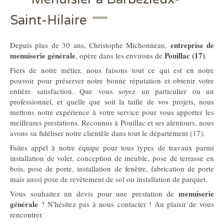
Saint-Hilaire
entreprise de
Depuis plus de 30 ans, Christophe Michonneau,
menuiserie générale
Pouillac (17)
, opère dans les environs de
.
Fiers de notre métier, nous faisons tout ce qui est en notre
pouvoir pour préserver notre bonne réputation et obtenir votre
entière satisfaction. Que vous soyez un particulier ou un
professionnel, et quelle que soit la taille de vos projets, nous
mettons notre expérience à votre service pour vous apporter les
meilleures prestations. Reconnus à Pouillac et ses alentours, nous
avons su fidéliser notre clientèle dans tout le département (17).
Faites appel à notre équipe pour tous types de travaux parmi
installation de volet, conception de meuble, pose de terrasse en
bois, pose de porte, installation de fenêtre, fabrication de porte
mais aussi pose de revêtement de sol ou installation de parquet.
menuiserie
Vous souhaitez un devis pour une prestation de
générale
? N'hésitez pas à nous contacter ! Au plaisir de vous
rencontrer.