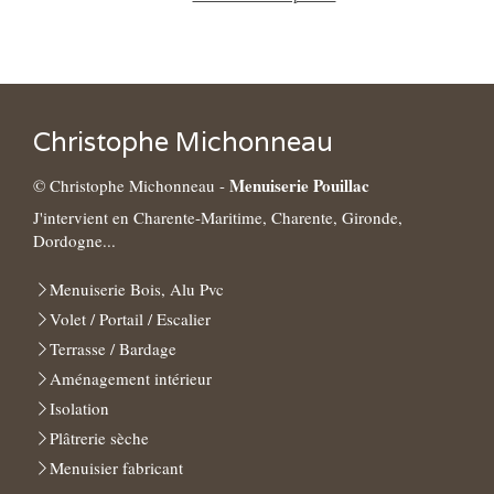
Christophe Michonneau
Menuiserie Pouillac
© Christophe Michonneau -
J'intervient en Charente-Maritime, Charente, Gironde,
Dordogne...
Menuiserie Bois, Alu Pvc
Volet / Portail / Escalier
Terrasse / Bardage
Aménagement intérieur
Isolation
Plâtrerie sèche
Menuisier fabricant