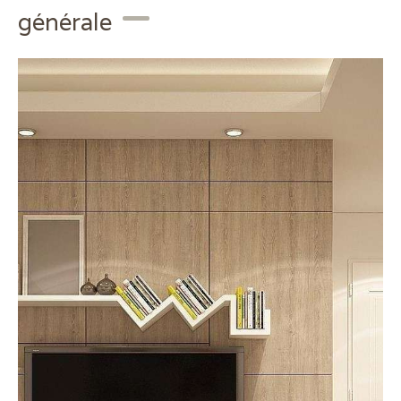
générale