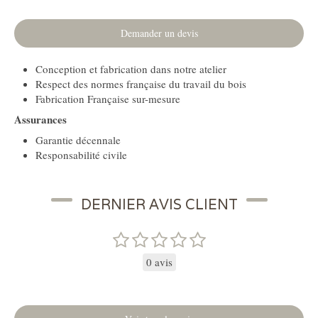
Demander un devis
Conception et fabrication dans notre atelier
Respect des normes française du travail du bois
Fabrication Française sur-mesure
Assurances
Garantie décennale
Responsabilité civile
DERNIER AVIS CLIENT
0 avis