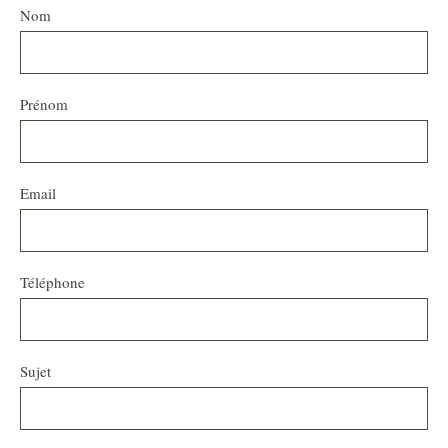
Nom
Prénom
Email
Téléphone
Sujet