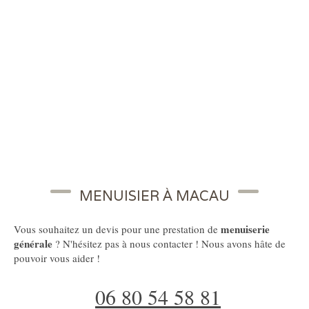
MENUISIER À MACAU
menuiserie
Vous souhaitez un devis pour une prestation de
générale
? N'hésitez pas à nous contacter ! Nous avons hâte de
pouvoir vous aider !
06 80 54 58 81