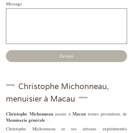
Message
Envoyer
Christophe Michonneau,
menuisier à Macau
Christophe Michonneau
Macau
assure à
toutes prestations de
Menuiserie générale
: .
Christophe Michonneau et ses artisans expérimentés