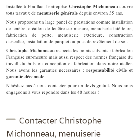
Christophe Michonneau
Installée à Pouillac, l'entreprise
couvre
menuiserie générale
tous travaux de
depuis environ 35 ans.
Nous proposons un large panel de prestations comme installation
de fenêtre, création de fenêtre sur mesure, menuiserie intérieure,
fabrication de porte, menuiserie extérieure, construction
d'escalier, installation de parquet ou pose de revêtement de sol.
Christophe Michonneau
respecte les points suivants : fabrication
Française sur-mesure mais aussi respect des normes française du
travail du bois ou conception et fabrication dans notre atelier.
responsabilité civile et
Nous avons les garanties nécessaires :
garantie décennale
.
N'hésitez pas à nous contacter pour un devis gratuit. Nous nous
engageons à vous répondre dans les 48 heures !
Contacter Christophe
Michonneau, menuiserie