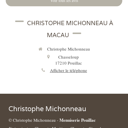
Voir tous les avis
CHRISTOPHE MICHONNEAU À
MACAU
Christophe Michonneau
Chasseloup
17210
Pouillac
Afficher le téléphone
Christophe Michonneau
Menuiserie Pouillac
© Christophe Michonneau -